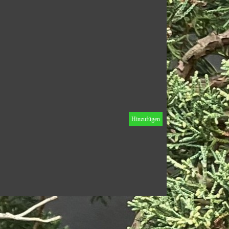
Hinzufügen