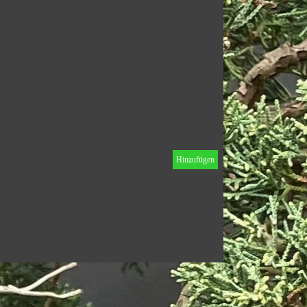
Hinzufügen